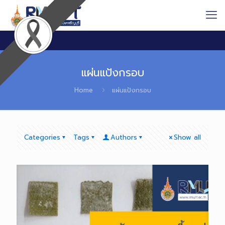
แผ่นแป้งกรอบ
Home
แผ่นแป้งกรอบ
Categories
Tags
Authors
Show all