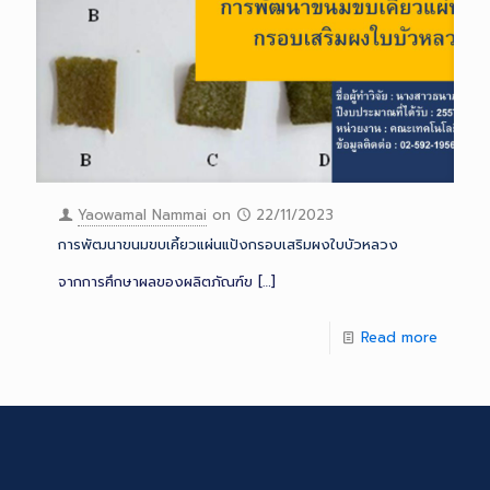
Yaowamal Nammai
on
22/11/2023
การพัฒนาขนมขบเคี้ยวแผ่นแป้งกรอบเสริมผงใบบัวหลวง
จากการศึกษาผลของผลิตภัณฑ์ข
[…]
Read more