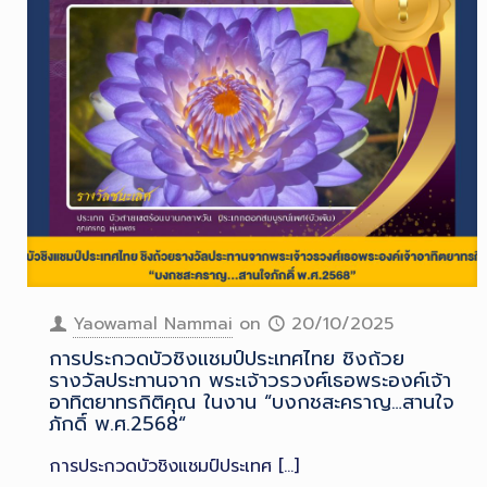
Yaowamal Nammai
on
20/10/2025
การประกวดบัวชิงแชมป์ประเทศไทย ชิงถ้วย
รางวัลประทานจาก พระเจ้าวรวงศ์เธอพระองค์เจ้า
อาทิตยาทรกิติคุณ ในงาน “บงกชสะคราญ…สานใจ
ภักดิ์ พ.ศ.2568“
การประกวดบัวชิงแชมป์ประเทศ
[…]