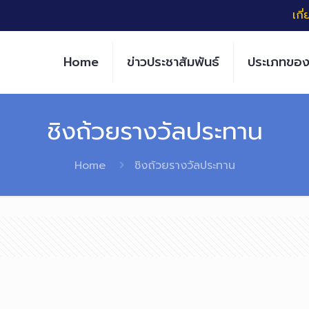
เกี
Home
ข่าวประชาสัมพันธ์
ประเภทของ
ชิงถ้วยรางวัลประทาน
Home
ชิงถ้วยรางวัลประทาน