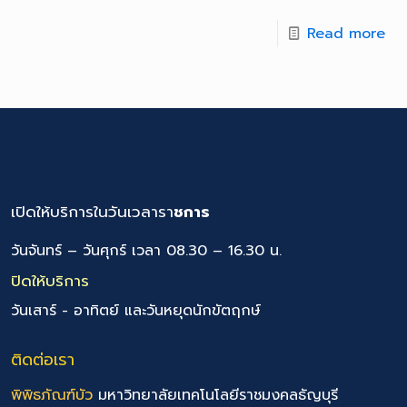
Read more
เปิดให้บริการในวันเวลารา
ชการ
วันจันทร์ – วันศุกร์ เวลา 08.30 – 16.30 น.
ปิดให้บริการ
วันเสาร์ - อาทิตย์ และวันหยุดนักขัตฤกษ์
ติดต่อเรา
พิพิธภัณฑ์บัว
มหาวิทยาลัยเทคโนโลยีราชมงคลธัญบุรี