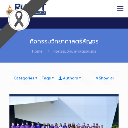
กิจกรรมวิทยาศาสตร์สัญจร
Home
กิจกรรมวิทยาศาสตร์สัญจร
Categories
Tags
Authors
Show all