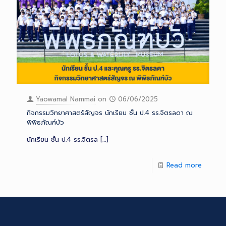
Yaowamal Nammai
on
06/06/2025
กิจกรรมวิทยาศาสตร์สัญจร นักเรียน ชั้น ป.4 รร.จิตรลดา ณ
พิพิธภัณฑ์บัว
นักเรียน ชั้น ป.4 รร.จิตรล
[…]
Read more