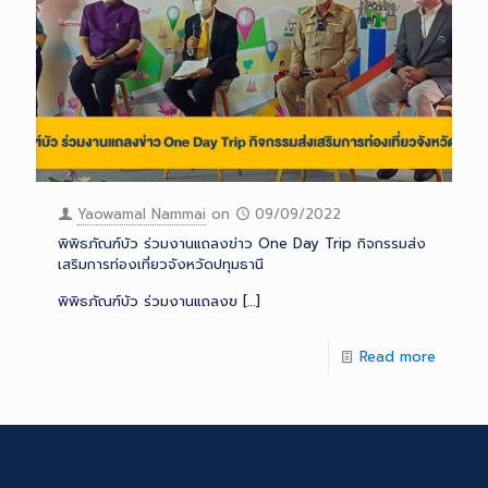
Yaowamal Nammai
on
09/09/2022
พิพิธภัณฑ์บัว ร่วมงานแถลงข่าว One Day Trip กิจกรรมส่ง
เสริมการท่องเที่ยวจังหวัดปทุมธานี
พิพิธภัณฑ์บัว ร่วมงานแถลงข
[…]
Read more