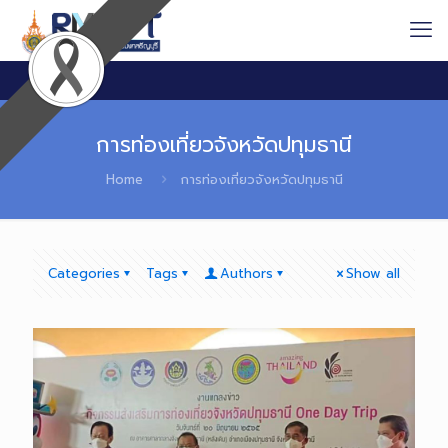
การท่องเที่ยวจังหวัดปทุมธานี
Home
การท่องเที่ยวจังหวัดปทุมธานี
Categories
Tags
Authors
Show all