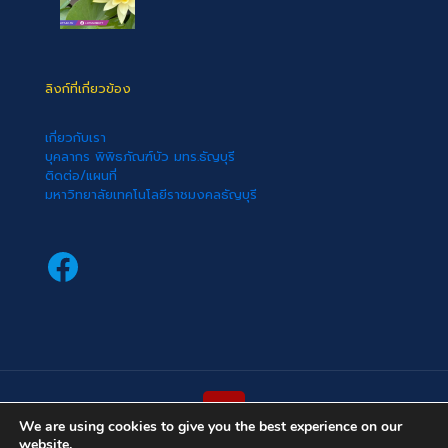
ลิงก์ที่เกี่ยวข้อง
เกี่ยวกับเรา
บุคลากร พิพิธภัณฑ์บัว มทร.ธัญบุรี
ติดต่อ/แผนที่
มหาวิทยาลัยเทคโนโลยีราชมงคลธัญบุรี
Facebook
We are using cookies to give you the best experience on our
website.