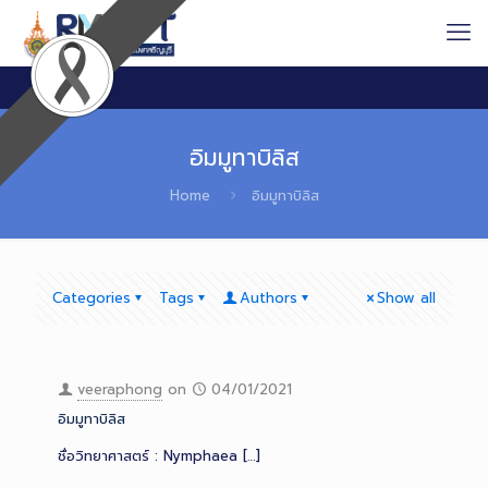
อิมมูทาบิลิส
Home
อิมมูทาบิลิส
Categories
Tags
Authors
Show all
veeraphong
on
04/01/2021
อิมมูทาบิลิส
ชื่อวิทยาศาสตร์ : Nymphaea
[…]