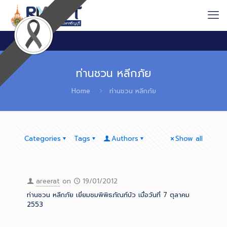
ท่านชวน หลีกภัย
Home
ท่านชวน หลีกภัย
Categories
Tags
Authors
Show all
areerat
on
19/01/2012
ท่านชวน หลีกภัย เยี่ยมชมพิพิธภัณฑ์บัว เมื่อวันที่ 7 ตุลาคม
2553