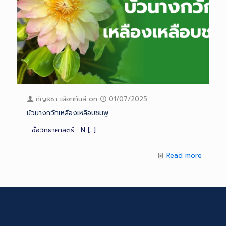
กัญธิชา เผือกกันสี
on
01/07/2025
บัวนางกวักเหลืองเหลือบชมพู
ชื่อวิทยาศาสตร์ : N
[…]
Read more