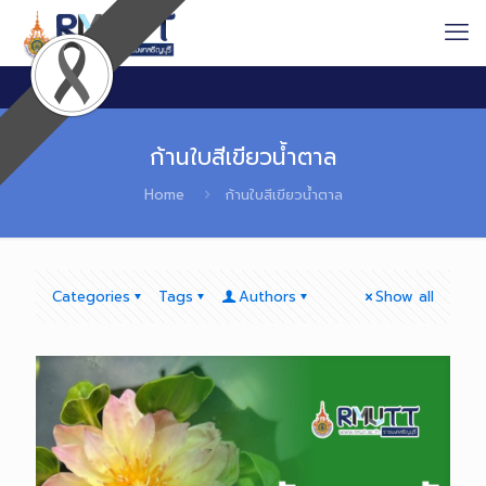
ก้านใบสีเขียวน้ำตาล
Home
ก้านใบสีเขียวน้ำตาล
Categories
Tags
Authors
Show all