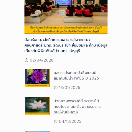
ต้อนรับคณะนักศึกษาและอาจารย์จากคณะ
ศิลปศาสตร์ มทร. ธัญบุรี เข้าเยี่ยมชมและศึกษาข้อมูล
เกี่ยวกับพิพิธภัณฑ์บัว มทร. ธัญบุรี
02/04/2026
ผลการประกวดบัวชิงแชมป์
สมาคมไม้น้ำ IWGS ปี 2025
13/01/2026
บัวหลวงพระราชินี พรรณไม้
ทรงโปรด สมเด็จพระบรมราช
ชนนีพันปีหลวง
04/12/2025