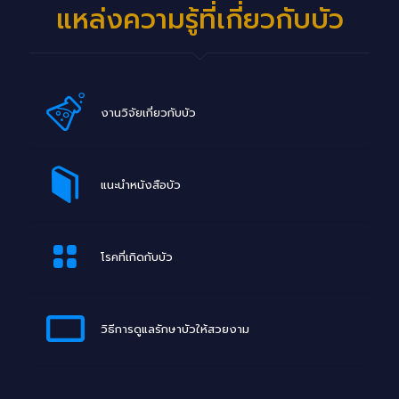
แหล่งความรู้ที่เกี่ยวกับบัว
งานวิจัยเกี่ยวกับบัว
แนะนำหนังสือบัว
โรคที่เกิดกับบัว
วิธีการดูแลรักษาบัวให้สวยงาม