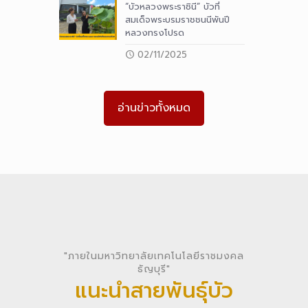
“บัวหลวงพระราชินี” บัวที่
สมเด็จพระบรมราชชนนีพันปี
หลวงทรงโปรด
02/11/2025
อ่านข่าวทั้งหมด
"ภายในมหาวิทยาลัยเทคโนโลยีราชมงคล
ธัญบุรี"
แนะนำสายพันธุ์บัว