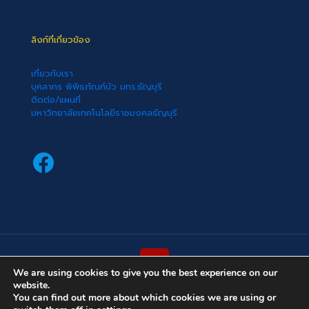
ลิงก์ที่เกี่ยวข้อง
เกี่ยวกับเรา
บุคลากร พิพิธภัณฑ์บัว มทร.ธัญบุรี
ติดต่อ/แผนที่
มหาวิทยาลัยเทคโนโลยีราชมงคลธัญบุรี
Facebook
We are using cookies to give you the best experience on our
website.
(cc) 2022 พิพิธภัณฑ์บัว มหาวิทยาลัยเทคโนโลยีราชมงคลธัญบุรี
You can find out more about which cookies we are using or