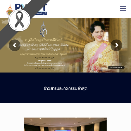
อ่านรายละเอียด
ข่าวสารและกิจกรรมล่าสุด