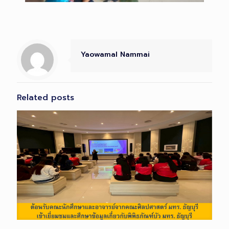
Yaowamal Nammai
Related posts