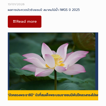
13/01/2026
ผลการประกวดบัวชิงแชมป์ สมาคมไม้น้ำ IWGS ปี 2025
Read more