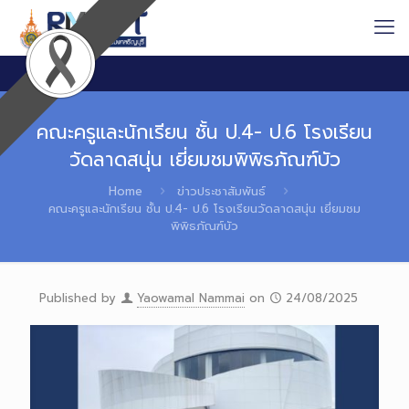
คณะครูและนักเรียน ชั้น ป.4- ป.6 โรงเรียน
วัดลาดสนุ่น เยี่ยมชมพิพิธภัณฑ์บัว
Home
ข่าวประชาสัมพันธ์
คณะครูและนักเรียน ชั้น ป.4- ป.6 โรงเรียนวัดลาดสนุ่น เยี่ยมชม
พิพิธภัณฑ์บัว
Published by
Yaowamal Nammai
on
24/08/2025